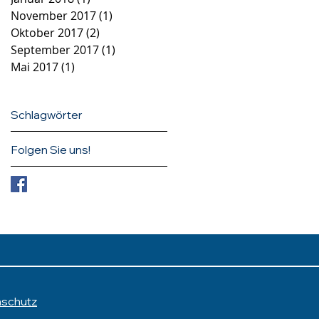
November 2017
(1)
1 Beitrag
Oktober 2017
(2)
2 Beiträge
September 2017
(1)
1 Beitrag
Mai 2017
(1)
1 Beitrag
Schlagwörter
Folgen Sie uns!
nschutz