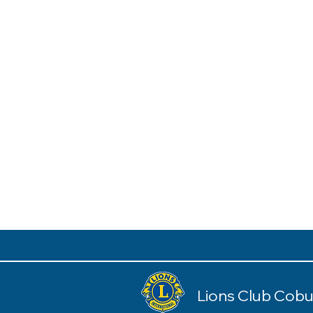
Lions Club Cobu