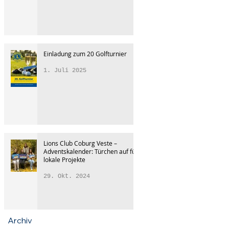
Einladung zum 20 Golfturnier
1. Juli 2025
Lions Club Coburg Veste –
Adventskalender: Türchen auf für
lokale Projekte
29. Okt. 2024
Archiv