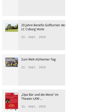
20 Jahre Benefiz-Golfturnier des
LC Coburg Veste
22. Sept. 2025
Zum Welt-Alzheimer-Tag
22. Sept. 2025
„Opa Bär und die Menz“ im
Theater-LKW ...
15. Sept. 2025