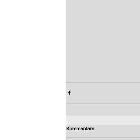
Kommentare