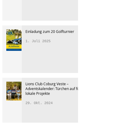
Einladung zum 20 Golfturnier
1. Juli 2025
Lions Club Coburg Veste –
Adventskalender: Türchen auf für
lokale Projekte
29. Okt. 2024