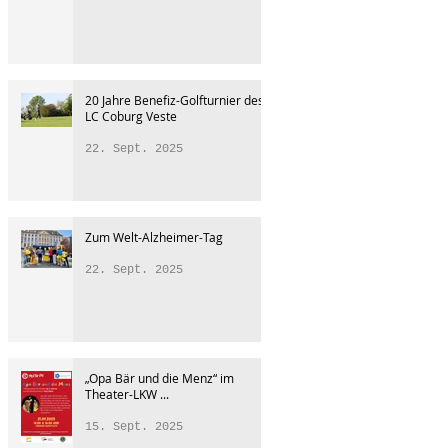
20 Jahre Benefiz-Golfturnier des
LC Coburg Veste
22. Sept. 2025
Zum Welt-Alzheimer-Tag
22. Sept. 2025
„Opa Bär und die Menz“ im
Theater-LKW ...
15. Sept. 2025