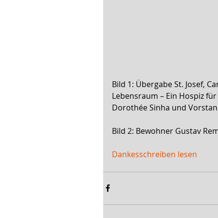
Bild 1: Übergabe St. Josef, Ca
Lebensraum – Ein Hospiz für 
Dorothée Sinha und Vorstan
Bild 2: Bewohner Gustav Re
Dankesschreiben lesen