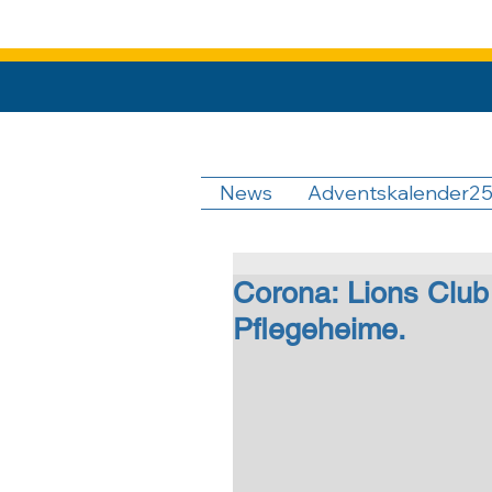
News
Adventskalender2
Corona: Lions Club
Pflegeheime.