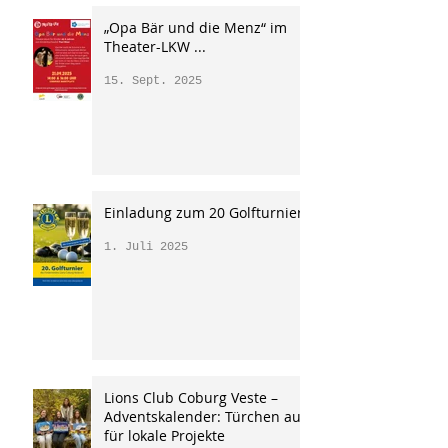
„Opa Bär und die Menz“ im
Theater-LKW ...
15. Sept. 2025
Einladung zum 20 Golfturnier
1. Juli 2025
Lions Club Coburg Veste –
Adventskalender: Türchen auf
für lokale Projekte