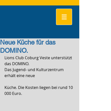
Neue Küche für das
DOMINO.
Lions Club Coburg Veste unterstützt 
das DOMINO.
Das Jugend- und Kulturzentrum 
erhält eine neue
Küche. Die Kosten liegen bei rund 10 
000 Euro.