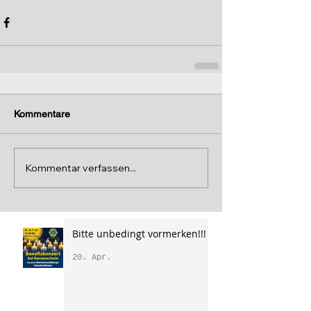
Kommentare
Kommentar verfassen...
Bitte unbedingt vormerken!!!
20. Apr.