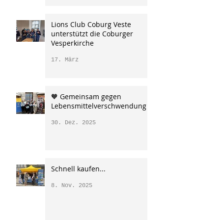
Lions Club Coburg Veste
unterstützt die Coburger
Vesperkirche
17. März
🧡 Gemeinsam gegen
Lebensmittelverschwendung
30. Dez. 2025
Schnell kaufen...
8. Nov. 2025