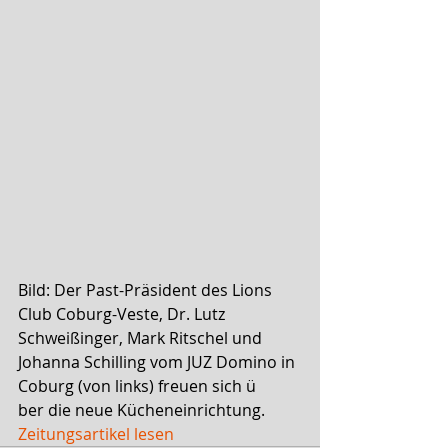
Bild: Der Past-Präsident des Lions 
Club Coburg-Veste, Dr. Lutz 
Schweißinger, Mark Ritschel und 
Johanna Schilling vom JUZ Domino in 
Coburg (von links) freuen sich ü
ber die neue Kücheneinrichtung. 
Zeitungsartikel lesen 