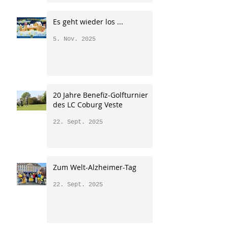
Es geht wieder los ...
5. Nov. 2025
20 Jahre Benefiz-Golfturnier
des LC Coburg Veste
22. Sept. 2025
Zum Welt-Alzheimer-Tag
22. Sept. 2025