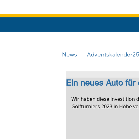
News
Adventskalender2
Ein neues Auto für
Wir haben diese Investition 
Golfturniers 2023 in Höhe vo