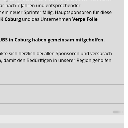
war nach 7 Jahren und entsprechender 
 ein neuer Sprinter fällig. Hauptsponsoren für diese 
K Coburg
 und das Unternehmen 
Verpa Folie 
CLUBS in Coburg haben gemeinsam mitgeholfen. 
nkte sich herzlich bei allen Sponsoren und versprach 
n, damit den Bedürftigen in unserer Region geholfen 