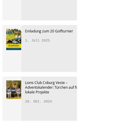
Einladung zum 20 Golfturnier
1. Juli 2025
Lions Club Coburg Veste –
Adventskalender: Türchen auf für
lokale Projekte
29. Okt. 2024