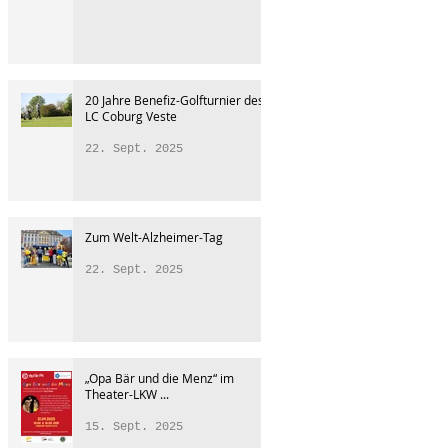
20 Jahre Benefiz-Golfturnier des
LC Coburg Veste
22. Sept. 2025
Zum Welt-Alzheimer-Tag
22. Sept. 2025
„Opa Bär und die Menz“ im
Theater-LKW ...
15. Sept. 2025