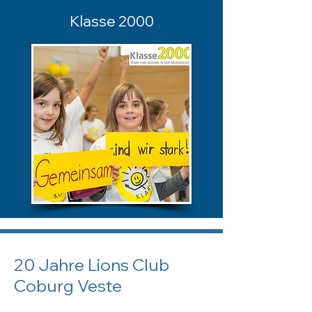
Klasse 2000
20 Jahre Lions Club
Coburg Veste