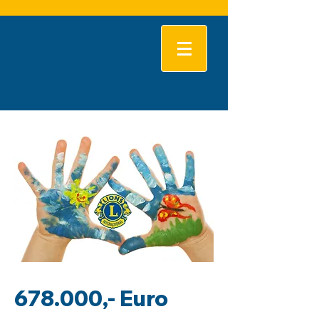
678.000,- Euro