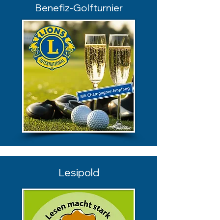
Benefiz-Golfturnier
Lesipold