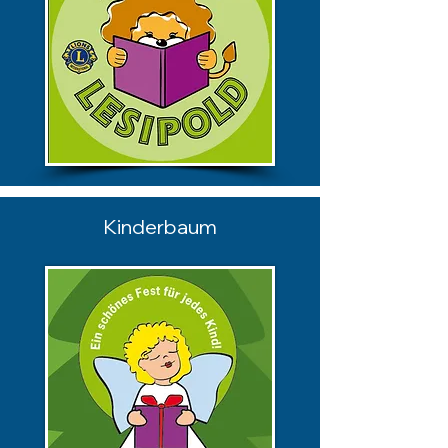
Kinderbaum