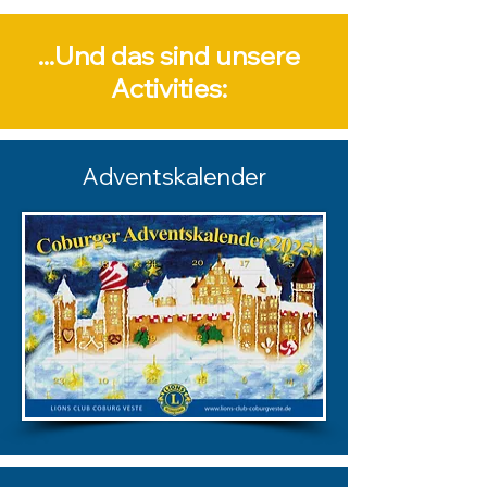
...Und das sind unsere
Activities:
Adventskalender