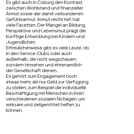
Es gibt auch in Coburg den Kontrast
zwischen Wohlstand und finanzieller
Armut sowie der damit verbundenen
Gefühlsarmut. Armut reicht tief, hat
viele Facetten. Der Mangel an Bildung,
Perspektive und Lebensmut prägt die
künftige Entwicklung bei Kindern und
Jugendlichen.
Erfreulicherweise gibt es viele Leute, ob
in den Service-Clubs oder auch
außerhalb, die nicht wegschauen,
sondern hinsehen und ehrenamtlich
der Gesellschaft dienen.
Es gehört zum Engagement noch
etwas mehr, als nur Geld zur Verfügung
zu stellen, zum Beispiel die individuelle
Beschäftigung mit Menschen in ihren
verschiedenen sozialen Notlagen, um
wirksam und zielgerichtet helfen zu
können.