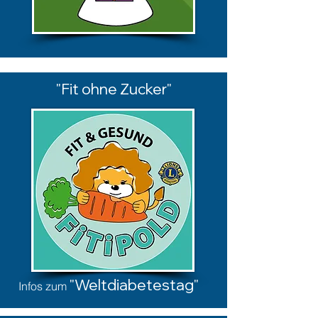
"Fit ohne Zucker"
"Weltdiabetestag"
Infos zum