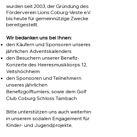
wurden seit 2003, der Gründung des
Förderverein Lions Coburg-Veste e.V.
bis heute für gemeinnützige Zwecke
bereitgestellt.
Wir bedanken uns bei Ihnen:
den Käufern und Sponsoren unseres
jährlichen Adventskalenders
den Besuchern unserer Benefiz-
Konzerte des Heeresmusikkorps 12,
Veitshöchheim
den Sponsoren und Teilnehmern
unseres jährlichen
Benefizgolfturniers, sowie dem Golf
Club Coburg Schloss Tambach
Bitte unterstützen uns auch weiterhin
in unserem sozialen Engagement
für
Kinder- und Jugendprojekte.