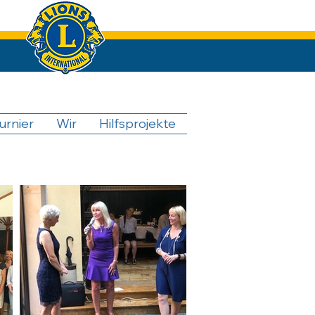
urnier
Wir
Hilfsprojekte