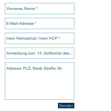
Senden