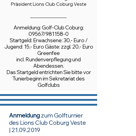
Präsident Lions Club Coburg Veste
_______________
Anmeldung: Golf-Club Coburg:
09567/981158-0
Startgeld: Erwachsene: 30,- Euro /
Jugend: 15,- Euro Gäste: zzgl. 20,- Euro
Greenfee
incl. Rundenverpflegung und
Abendessen.
Das Startgeld entrichten Sie bitte vor
Tunierbeginn im Sekretariat des
Golfclubs
Anmeldung
zum Golfturnier
des Lions Club Coburg Veste
|
21.09.2019