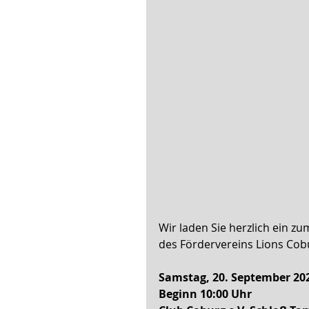
Wir laden Sie herzlich ein zu
des Fördervereins Lions Cobu
Samstag, 20. September 20
Beginn 10:00 Uhr 