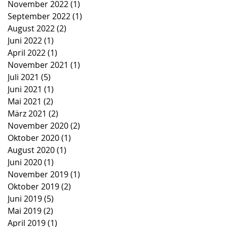
November 2022
(1)
1 Beitrag
September 2022
(1)
1 Beitrag
August 2022
(2)
2 Beiträge
Juni 2022
(1)
1 Beitrag
April 2022
(1)
1 Beitrag
November 2021
(1)
1 Beitrag
Juli 2021
(5)
5 Beiträge
Juni 2021
(1)
1 Beitrag
Mai 2021
(2)
2 Beiträge
März 2021
(2)
2 Beiträge
November 2020
(2)
2 Beiträge
Oktober 2020
(1)
1 Beitrag
August 2020
(1)
1 Beitrag
Juni 2020
(1)
1 Beitrag
November 2019
(1)
1 Beitrag
Oktober 2019
(2)
2 Beiträge
Juni 2019
(5)
5 Beiträge
Mai 2019
(2)
2 Beiträge
April 2019
(1)
1 Beitrag