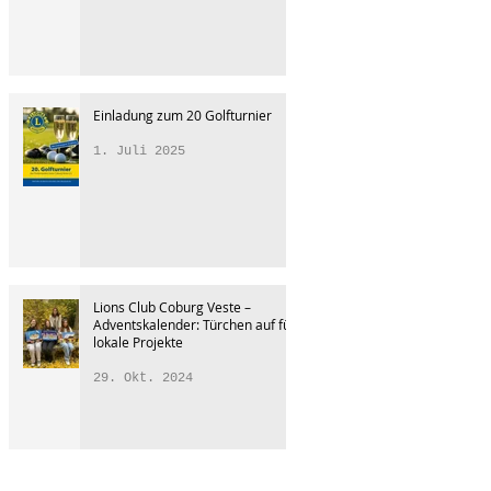
Einladung zum 20 Golfturnier
1. Juli 2025
Lions Club Coburg Veste –
Adventskalender: Türchen auf für
lokale Projekte
29. Okt. 2024