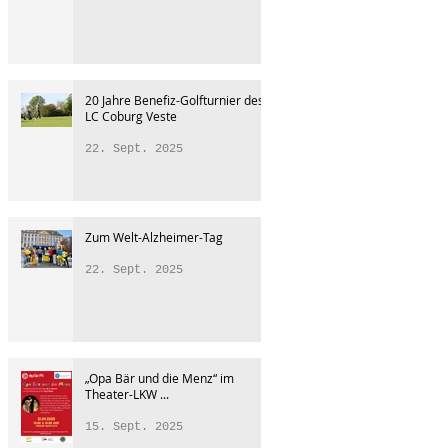
20 Jahre Benefiz-Golfturnier des
LC Coburg Veste
22. Sept. 2025
Zum Welt-Alzheimer-Tag
22. Sept. 2025
„Opa Bär und die Menz“ im
Theater-LKW ...
15. Sept. 2025