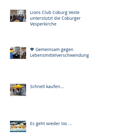
Lions Club Coburg Veste
unterstützt die Coburger
Vesperkirche
🧡 Gemeinsam gegen
Lebensmittelverschwendung
Schnell kaufen...
Es geht wieder los ...