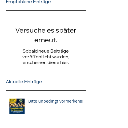
Empfohlene Einträge
Versuche es später
erneut.
Sobald neue Beiträge
veröffentlicht wurden,
erscheinen diese hier.
Aktuelle Einträge
Bitte unbedingt vormerken!!!