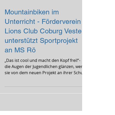
Mountainbiken im
Unterricht - Förderverein
Lions Club Coburg Veste
unterstützt Sportprojekt
an MS Rö
„Das ist cool und macht den Kopf frei!“-
die Augen der Jugendlichen glänzen, wenn
sie von dem neuen Projekt an ihrer Schule
schwärmen....