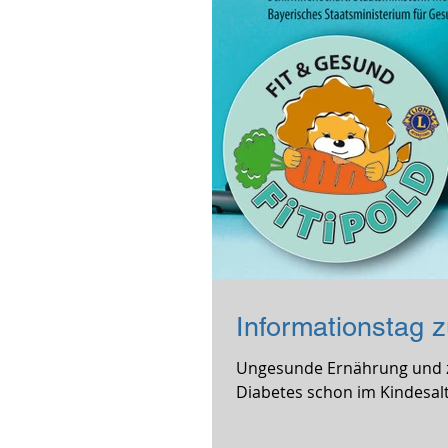
Informationstag 
Ungesunde Ernährung und z
Diabetes schon im Kindesalt