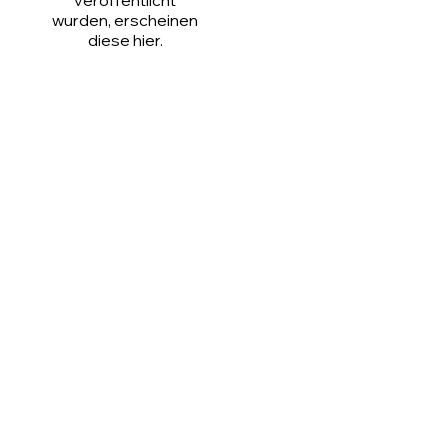
veröffentlicht
wurden, erscheinen
diese hier.